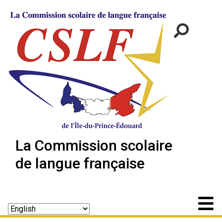
La Commission scolaire
de langue française
Recherche