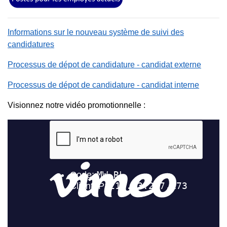
Informations sur le nouveau système de suivi des
candidatures
Processus de dépot de candidature - candidat externe
Processus de dépot de candidature - candidat interne
Visionnez notre vidéo promotionnelle :