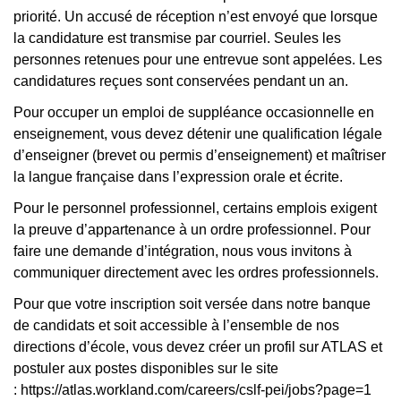
priorité. Un accusé de réception n’est envoyé que lorsque
la candidature est transmise par courriel. Seules les
personnes retenues pour une entrevue sont appelées. Les
candidatures reçues sont conservées pendant un an.
Pour occuper un emploi de suppléance occasionnelle en
enseignement, vous devez détenir une qualification légale
d’enseigner (brevet ou permis d’enseignement) et maîtriser
la langue française dans l’expression orale et écrite.
Pour le personnel professionnel, certains emplois exigent
la preuve d’appartenance à un ordre professionnel. Pour
faire une demande d’intégration, nous vous invitons à
communiquer directement avec les ordres professionnels.
Pour que votre inscription soit versée dans notre banque
de candidats et soit accessible à l’ensemble de nos
directions d’école, vous devez créer un profil sur ATLAS et
postuler aux postes disponibles sur le site
: https://atlas.workland.com/careers/cslf-pei/jobs?page=1