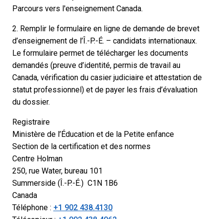
Parcours vers l'enseignement Canada.
2. Remplir le formulaire en ligne de demande de brevet
d’enseignement de l’Î.-P.-É. – candidats internationaux.
Le formulaire permet de télécharger les documents
demandés (preuve d’identité, permis de travail au
Canada, vérification du casier judiciaire et attestation de
statut professionnel) et de payer les frais d’évaluation
du dossier.
Registraire
Ministère de l’Éducation et de la Petite enfance
Section de la certification et des normes
Centre Holman
250, rue Water, bureau 101
Summerside (Î.-P.-É.) C1N 1B6
Canada
Téléphone :
+1 902 438.4130