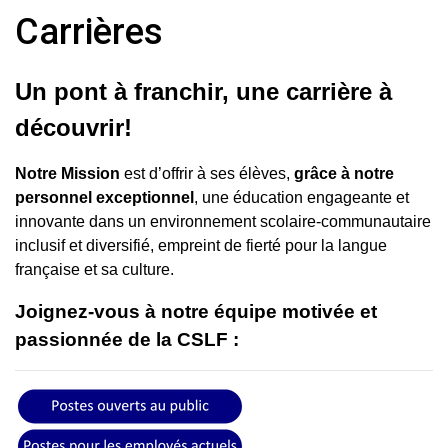
Carrières
Un pont à franchir, une carrière à
découvrir!
Notre Mission
est d’offrir à ses élèves,
grâce à notre
personnel exceptionnel
, une éducation engageante et
innovante dans un environnement scolaire-communautaire
inclusif et diversifié, empreint de fierté pour la langue
française et sa culture.
Joignez-vous à notre équipe motivée et
passionnée de la CSLF :