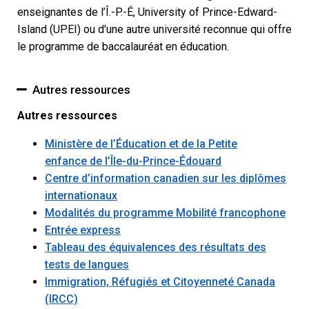
enseignantes de l’Î.-P.-É, University of Prince-Edward-
Island (UPEI) ou d'une autre université reconnue qui offre
le programme de baccalauréat en éducation.
Autres ressources
Autres ressources
Ministère de l’Éducation et de la Petite
enfance de l’Île-du-Prince-Édouard
Centre d’information canadien sur les diplômes
internationaux
Modalités du programme Mobilité francophone
Entrée express
Tableau des équivalences des résultats des
tests de langues
Immigration, Réfugiés et Citoyenneté Canada
(IRCC)