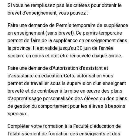
Si vous ne remplissez pas les critères pour obtenir le
brevet d’enseignement, vous pouvez :
Faire une demande de Permis temporaire de suppléance
en enseignement (sans brevet). Ce permis temporaire
permet de faire de la suppléance en enseignement dans
la province. Il est valide jusqu’au 30 juin de l’année
scolaire en cours et doit être renouvelé chaque année.
Faire une demande d’Autorisation d’assistant et
d’assistante en éducation. Cette autorisation vous
permet de travailler sous la supervision d’un enseignant
breveté et de contribuer à la mise en œuvre des plans
d’apprentissage personnalisés des élèves ou des plans
de gestion du comportement pour les élèves à besoins
spéciaux.
Compléter votre formation à la Faculté d’éducation de
l’établissement de formation des enseignants et des