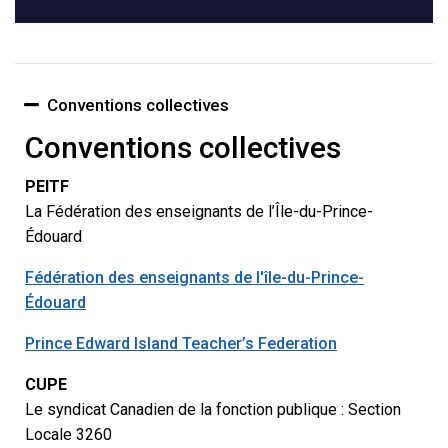
Conventions collectives
Conventions collectives
PEITF
La Fédération des enseignants de l’Île-du-Prince-
Édouard
Fédération des enseignants de l'île-du-Prince-
Édouard
Prince Edward Island Teacher’s Federation
CUPE
Le syndicat Canadien de la fonction publique : Section
Locale 3260