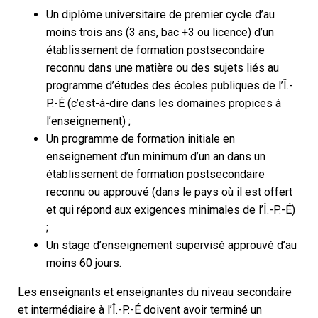
Un diplôme universitaire de premier cycle d’au
moins trois ans (3 ans, bac +3 ou licence) d’un
établissement de formation postsecondaire
reconnu dans une matière ou des sujets liés au
programme d’études des écoles publiques de l’Î.-
P.-É (c’est-à-dire dans les domaines propices à
l’enseignement) ;
Un programme de formation initiale en
enseignement d’un minimum d’un an dans un
établissement de formation postsecondaire
reconnu ou approuvé (dans le pays où il est offert
et qui répond aux exigences minimales de l’Î.-P.-É)
;
Un stage d’enseignement supervisé approuvé d’au
moins 60 jours.
Les enseignants et enseignantes du niveau secondaire
et intermédiaire à l’Î.-P.-É doivent avoir terminé un