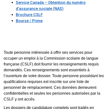
Service Canada – Obtention du numéro
d’assurance sociale (NAS)
Brochure CSLF
Bourse / Prime
Toute personne intéressée à offrir ses services pour
occuper un emploi à la Commission scolaire de langue
française (CSLF) doit fournir les renseignements requis
demandés. Ces renseignements sont essentiels à
l’ouverture de votre dossier. Toute personne possédant les
qualifications requises est inscrite sur une liste de
personnel de remplacement. Ces données demeurent
confidentielles et seules les personnes autorisées par la
CSLF y ont accès.
Les dossiers de candidature complets sont traités en