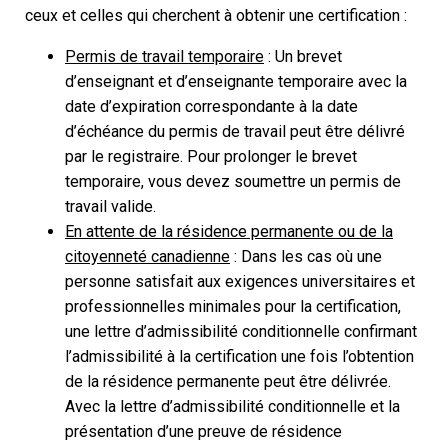
ceux et celles qui cherchent à obtenir une certification :
Permis de travail temporaire
: Un brevet
d’enseignant et d’enseignante temporaire avec la
date d’expiration correspondante à la date
d’échéance du permis de travail peut être délivré
par le registraire. Pour prolonger le brevet
temporaire, vous devez soumettre un permis de
travail valide.
En attente de la résidence permanente ou de la
citoyenneté canadienne
: Dans les cas où une
personne satisfait aux exigences universitaires et
professionnelles minimales pour la certification,
une lettre d’admissibilité conditionnelle confirmant
l’admissibilité à la certification une fois l’obtention
de la résidence permanente peut être délivrée.
Avec la lettre d’admissibilité conditionnelle et la
présentation d’une preuve de résidence