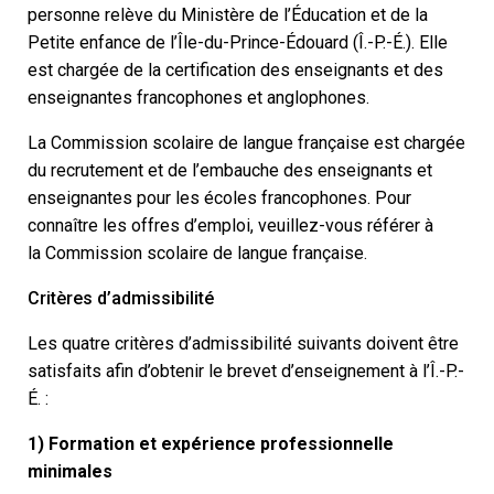
personne relève du Ministère de l’Éducation et de la
Petite enfance de l’Île-du-Prince-Édouard (Î.-P.-É.). Elle
est chargée de la certification des enseignants et des
enseignantes francophones et anglophones.
La Commission scolaire de langue française est chargée
du recrutement et de l’embauche des enseignants et
enseignantes pour les écoles francophones. Pour
connaître les offres d’emploi, veuillez-vous référer à
la Commission scolaire de langue française.
Critères d’admissibilité
Les quatre critères d’admissibilité suivants doivent être
satisfaits afin d’obtenir le brevet d’enseignement à l’Î.-P.-
É. :
1) Formation et expérience professionnelle
minimales