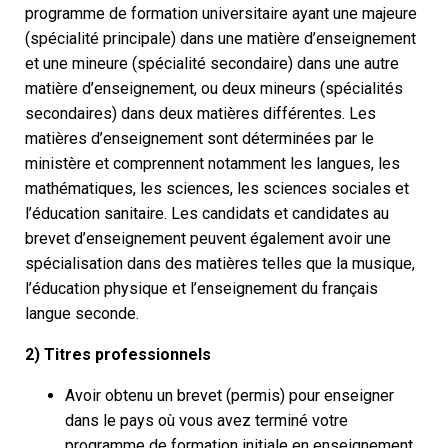
programme de formation universitaire ayant une majeure
(spécialité principale) dans une matière d’enseignement
et une mineure (spécialité secondaire) dans une autre
matière d’enseignement, ou deux mineurs (spécialités
secondaires) dans deux matières différentes. Les
matières d’enseignement sont déterminées par le
ministère et comprennent notamment les langues, les
mathématiques, les sciences, les sciences sociales et
l’éducation sanitaire. Les candidats et candidates au
brevet d’enseignement peuvent également avoir une
spécialisation dans des matières telles que la musique,
l’éducation physique et l’enseignement du français
langue seconde.
2) Titres professionnels
Avoir obtenu un brevet (permis) pour enseigner
dans le pays où vous avez terminé votre
programme de formation initiale en enseignement