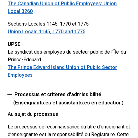
The Canadian Union of Public Employees: Union
Local 3260
Sections Locales 1145, 1770 et 1775
Union Locals 1145, 1770 and 1775
UPSE
Le syndicat des employés du secteur public de l’Île-du-
Prince-Édouard
The Prince Edward Island Union of Public Sector
Employees
Processus et critères d'admissibilité
(Enseignants.es et assistants.es en éducation)
Au sujet du processus
Le processus de reconnaissance du titre d’enseignant et
d’enseignante est la responsabilité du Registraire. Cette