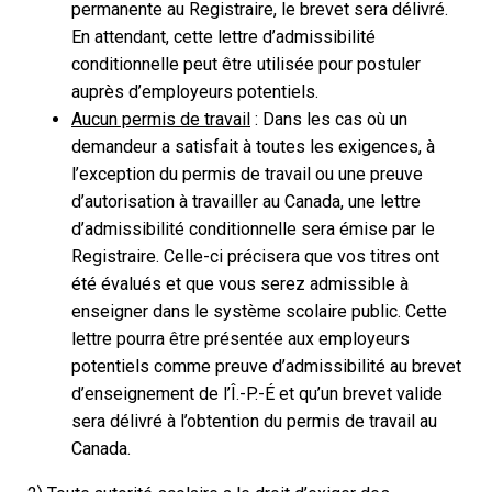
permanente au Registraire, le brevet sera délivré.
En attendant, cette lettre d’admissibilité
conditionnelle peut être utilisée pour postuler
auprès d’employeurs potentiels.
Aucun permis de travail
: Dans les cas où un
demandeur a satisfait à toutes les exigences, à
l’exception du permis de travail ou une preuve
d’autorisation à travailler au Canada, une lettre
d’admissibilité conditionnelle sera émise par le
Registraire. Celle-ci précisera que vos titres ont
été évalués et que vous serez admissible à
enseigner dans le système scolaire public. Cette
lettre pourra être présentée aux employeurs
potentiels comme preuve d’admissibilité au brevet
d’enseignement de l’Î.-P.-É et qu’un brevet valide
sera délivré à l’obtention du permis de travail au
Canada.