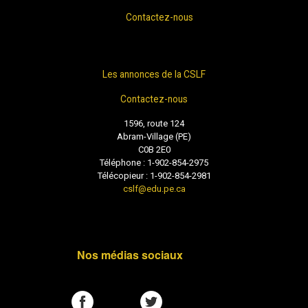
Contactez-nous
Les annonces de la CSLF
Contactez-nous
1596, route 124
Abram-Village (PE)
C0B 2E0
Téléphone : 1-902-854-2975
Télécopieur : 1-902-854-2981
cslf@edu.pe.ca
Nos médias sociaux