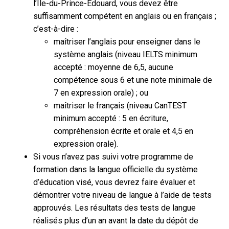
l’Île-du-Prince-Édouard, vous devez être
suffisamment compétent en anglais ou en français ;
c’est-à-dire :
maîtriser l’anglais pour enseigner dans le
système anglais (niveau IELTS minimum
accepté : moyenne de 6,5, aucune
compétence sous 6 et une note minimale de
7 en expression orale) ; ou
maîtriser le français (niveau CanTEST
minimum accepté : 5 en écriture,
compréhension écrite et orale et 4,5 en
expression orale).
Si vous n’avez pas suivi votre programme de
formation dans la langue officielle du système
d’éducation visé, vous devrez faire évaluer et
démontrer votre niveau de langue à l’aide de tests
approuvés. Les résultats des tests de langue
réalisés plus d’un an avant la date du dépôt de