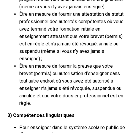
(même si vous n’y avez jamais enseigné) ;
Être en mesure de fournir une attestation de statut
professionnel des autorités compétentes où vous
avez terminé votre formation initiale en
enseignement attestant que votre brevet (permis)
est en règle et n’a jamais été révoqué, annulé ou
suspendu (même si vous n’y avez jamais
enseigné) ;
Être en mesure de fournir la preuve que votre
brevet (permis) ou autorisation d’enseigner dans
tout autre endroit où vous avez été autorisé à
enseigner n’a jamais été révoquée, suspendue ou
annulée et que votre dossier professionnel est en
règle.
3) Compétences linguistiques
Pour enseigner dans le système scolaire public de