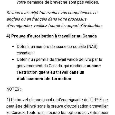
votre demande de brevet ne sont pas valides.
Si vous avez déjà fait évaluer vos compétences en
anglais ou en français dans votre processus
d’immigration, veuillez fournir le rapport d’évaluation.
4) Preuve d’autorisation à travailler au Canada
Détenir un numéro d’assurance sociale (NAS)
canadien ;
Détenir un permis de travail valide délivré par le
gouvernement du Canada, qui n’indique
aucune
restriction quant au travail dans un
établissement de formation
.
NOTES :
1) Un brevet d’enseignant et d’enseignante de l’Î.-P.-É. ne
peut être délivré sans la preuve d’autorisation à travailler
au Canada. Toutefois, il existe les options suivantes pour