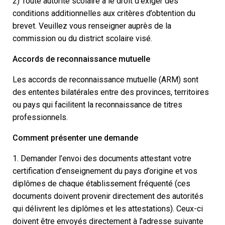
2) Toute autorité scolaire a le droit d’exiger des
conditions additionnelles aux critères d’obtention du
brevet. Veuillez vous renseigner auprès de la
commission ou du district scolaire visé.
Accords de reconnaissance mutuelle
Les accords de reconnaissance mutuelle (ARM) sont
des ententes bilatérales entre des provinces, territoires
ou pays qui facilitent la reconnaissance de titres
professionnels.
Comment présenter une demande
1. Demander l’envoi des documents attestant votre
certification d’enseignement du pays d’origine et vos
diplômes de chaque établissement fréquenté (ces
documents doivent provenir directement des autorités
qui délivrent les diplômes et les attestations). Ceux-ci
doivent être envoyés directement à l’adresse suivante