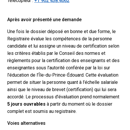
Télécopieur :
+1 902 438.4062
Après avoir présenté une demande
Une fois le dossier déposé en bonne et due forme, le
Registraire évalue les compétences de la personne
candidate et lui assigne un niveau de certification selon
les critères établis par le Conseil des normes et
règlements pour la certification des enseignants et des
enseignantes sous l’autorité conférée par la loi sur
l’éducation de l’Île-du-Prince-Édouard. Cette évaluation
permet de situer la personne quant à l’échelle salariale
ainsi que le niveau de brevet (certification) qui lui sera
accordé. Le processus d’évaluation prend normalement
5 jours ouvrables
à partir du moment où le dossier
complet est soumis au registraire.
Voies alternatives