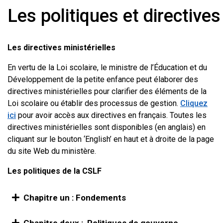
Les politiques et directives
Les directives ministérielles
En vertu de la Loi scolaire, le ministre de l’Éducation et du
Développement de la petite enfance peut élaborer des
directives ministérielles pour clarifier des éléments de la
Loi scolaire ou établir des processus de gestion.
Cliquez
ici
pour avoir accès aux directives en français. Toutes les
directives ministérielles sont disponibles (en anglais) en
cliquant sur le bouton ‘English’ en haut et à droite de la page
du site Web du ministère.
Les politiques de la CSLF
Chapitre un : Fondements