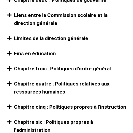
Chapitre deux : Politiques de gouverne
Liens entre la Commission scolaire et la
direction générale
Limites de la direction générale
Fins en éducation
Chapitre trois : Politiques d’ordre général
Chapitre quatre : Politiques relatives aux
ressources humaines
Chapitre cinq : Politiques propres à l’instruction
Chapitre six : Politiques propres à
l’administration