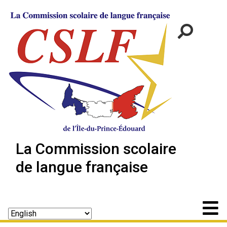
La Commission scolaire
de langue française
Recherche